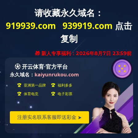
网站首页
米兰online（中
米兰app官方端
新闻中心
米兰online
您的位置：
首页
>
米兰online（中国）
国）
入口
国）
四川金阳实业集团有限公司
四川金尚城酒店管理有限
绵阳金泉粮食机械有限公司
成都金阳海其建材有限公
成都金阳建筑有限公司
成都金绵物业管理有限公
绵阳金
（原绵阳粮食机械厂）：具有国家一、二类压力容器设计、制